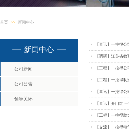
首页
>>
新闻中心
【喜讯】一拉得公
新闻中心
【调研】江苏省教
【工程】一拉得公
公司新闻
【工程】一拉得制
公司公告
【喜讯】一拉得公司
领导关怀
【喜讯】开门红 
【工程】一拉得助力
【交流】一拉得电