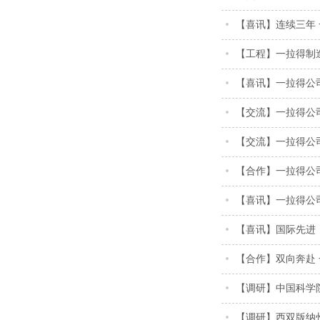
【喜讯】连续三年
【工程】一拉得制
【喜讯】一拉得公司
【交流】一拉得公
【交流】一拉得公司
【合作】一拉得公
【喜讯】一拉得公
【喜讯】国际先进
【合作】双向奔赴
【调研】中国科学
【调研】西双版纳