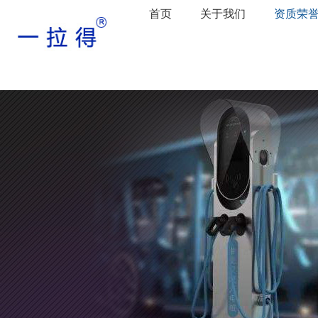
首页
关于我们
资质荣