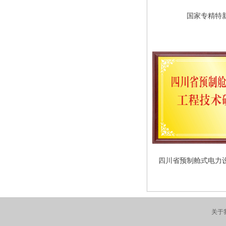
国家专精特
四川省预制舱式电力
关于