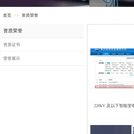
首页
>>
资质荣誉
资质荣誉
资质证书
荣誉展示
220kV 及以下智能
舱生产技术规范入