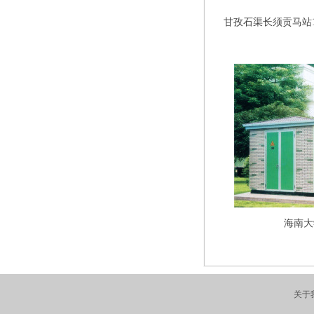
甘孜石渠长须贡马站1
海南大
关于