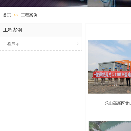
首页
>>
工程案例
工程案例
工程展示
乐山高新区龙口