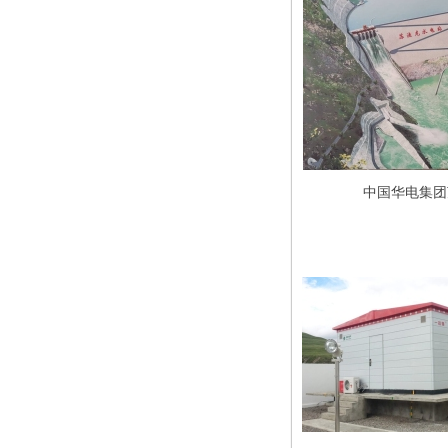
中国华电集团