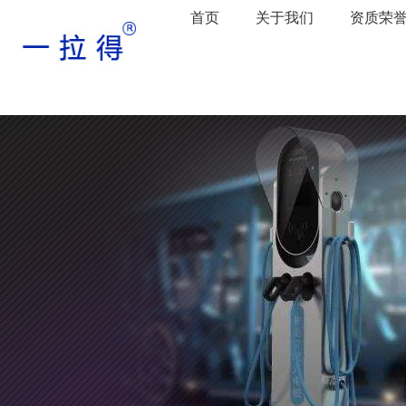
首页
关于我们
资质荣